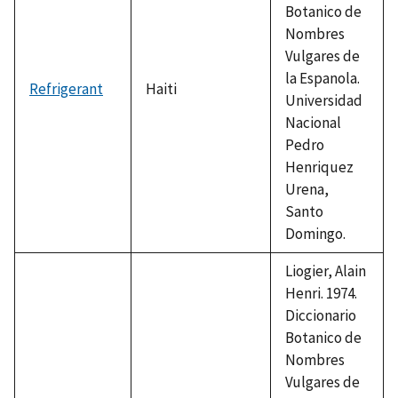
Botanico de
Nombres
Vulgares de
la Espanola.
Refrigerant
Haiti
Universidad
Nacional
Pedro
Henriquez
Urena,
Santo
Domingo.
Liogier, Alain
Henri. 1974.
Diccionario
Botanico de
Nombres
Vulgares de