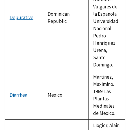
Vulgares de
Dominican
la Espanola.
Depurative
Republic
Universidad
Nacional
Pedro
Henriquez
Urena,
Santo
Domingo.
Martinez,
Maximino.
1969. Las
Diarrhea
Mexico
Plantas
Medinales
de Mexico.
Liogier, Alain