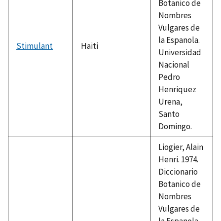
Botanico de
Nombres
Vulgares de
la Espanola.
Stimulant
Haiti
Universidad
Nacional
Pedro
Henriquez
Urena,
Santo
Domingo.
Liogier, Alain
Henri. 1974.
Diccionario
Botanico de
Nombres
Vulgares de
la Espanola.