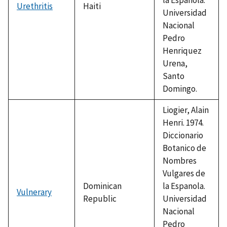
Urethritis
Haiti
Universidad
Nacional
Pedro
Henriquez
Urena,
Santo
Domingo.
Liogier, Alain
Henri. 1974.
Diccionario
Botanico de
Nombres
Vulgares de
Dominican
la Espanola.
Vulnerary
Republic
Universidad
Nacional
Pedro