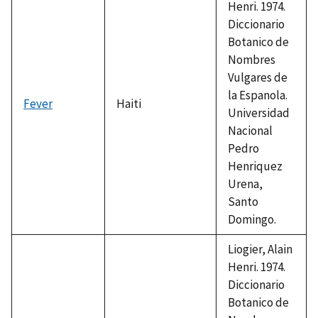
Henri. 1974.
Diccionario
Botanico de
Nombres
Vulgares de
la Espanola.
Fever
Haiti
Universidad
Nacional
Pedro
Henriquez
Urena,
Santo
Domingo.
Liogier, Alain
Henri. 1974.
Diccionario
Botanico de