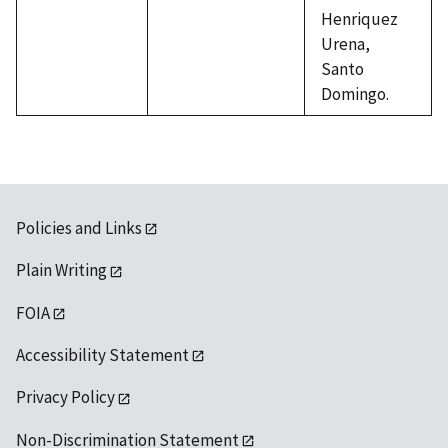
Henriquez
Urena,
Santo
Domingo.
Policies and Links
Plain Writing
FOIA
Accessibility Statement
Privacy Policy
Non-Discrimination Statement