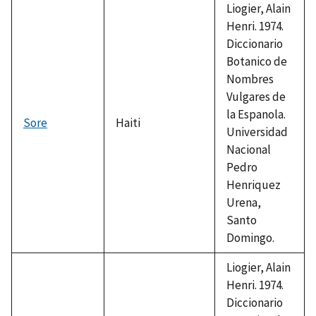
Liogier, Alain
Henri. 1974.
Diccionario
Botanico de
Nombres
Vulgares de
la Espanola.
Sore
Haiti
Universidad
Nacional
Pedro
Henriquez
Urena,
Santo
Domingo.
Liogier, Alain
Henri. 1974.
Diccionario