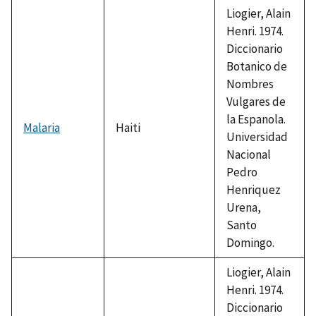
1992
Liogier, Alain
Henri. 1974.
Diccionario
Botanico de
Nombres
Vulgares de
la Espanola.
Malaria
Haiti
Universidad
Nacional
Pedro
Henriquez
Urena,
Santo
Domingo.
Liogier, Alain
Henri. 1974.
Diccionario